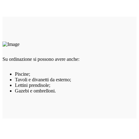
Su ordinazione si possono avere anche:
Piscine;
Tavoli e divanetti da esterno;
Lettini prendisole;
Gazebi e ombrelloni.