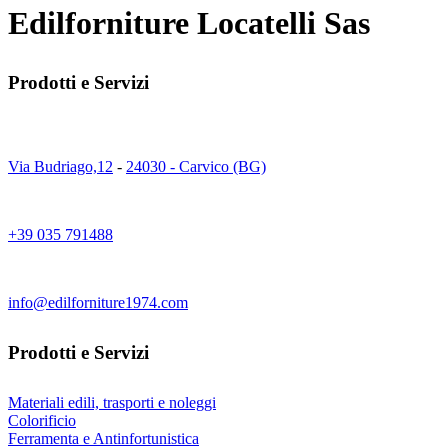
Edilforniture Locatelli Sas
Prodotti e Servizi
Via Budriago,12
-
24030 - Carvico (BG)
+39 035 791488
info@edilforniture1974.com
Prodotti e Servizi
Materiali edili, trasporti e noleggi
Colorificio
Ferramenta e Antinfortunistica