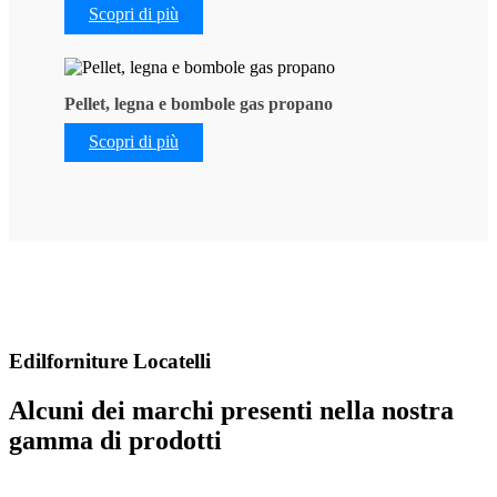
Scopri di più
Pellet, legna e bombole gas propano
Scopri di più
Edilforniture Locatelli
Alcuni dei marchi presenti nella nostra
gamma di prodotti