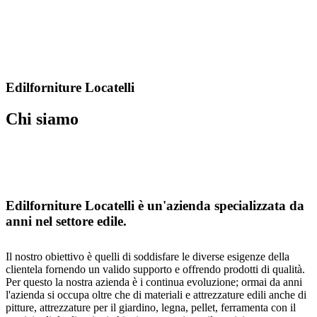
Edilforniture Locatelli
Chi siamo
Edilforniture Locatelli è un'azienda specializzata da
anni nel settore edile.
Il nostro obiettivo è quelli di soddisfare le diverse esigenze della
clientela fornendo un valido supporto e offrendo prodotti di qualità.
Per questo la nostra azienda è i continua evoluzione; ormai da anni
l'azienda si occupa oltre che di materiali e attrezzature edili anche di
pitture, attrezzature per il giardino, legna, pellet, ferramenta con il