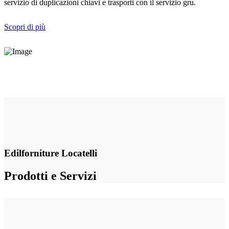
servizio di duplicazioni chiavi e trasporti con il servizio gru.
Scopri di più
Edilforniture Locatelli
Prodotti e Servizi