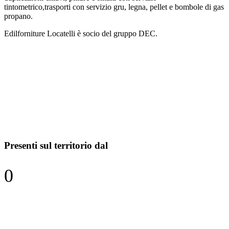
tintometrico,trasporti con servizio gru, legna, pellet e bombole di gas
propano.
Edilforniture Locatelli è socio del gruppo DEC.
Presenti sul territorio dal
0